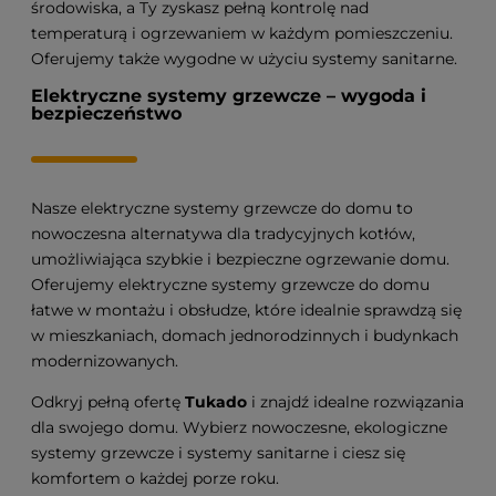
środowiska, a Ty zyskasz pełną kontrolę nad
temperaturą i ogrzewaniem w każdym pomieszczeniu.
Oferujemy także wygodne w użyciu systemy sanitarne.
Elektryczne systemy grzewcze – wygoda i
bezpieczeństwo
Nasze elektryczne systemy grzewcze do domu to
nowoczesna alternatywa dla tradycyjnych kotłów,
umożliwiająca szybkie i bezpieczne ogrzewanie domu.
Oferujemy elektryczne systemy grzewcze do domu
łatwe w montażu i obsłudze, które idealnie sprawdzą się
w mieszkaniach, domach jednorodzinnych i budynkach
modernizowanych.
Odkryj pełną ofertę
Tukado
i znajdź idealne rozwiązania
dla swojego domu. Wybierz nowoczesne, ekologiczne
systemy grzewcze i systemy sanitarne i ciesz się
komfortem o każdej porze roku.