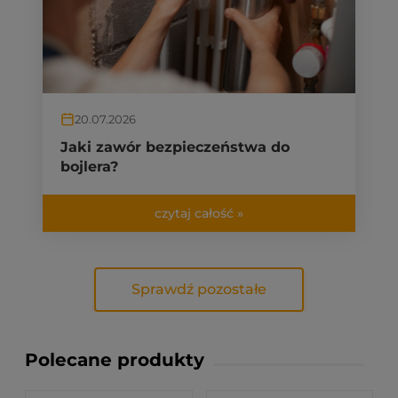
20.07.2026
Jaki zawór bezpieczeństwa do
bojlera?
czytaj całość »
Sprawdź pozostałe
Polecane produkty