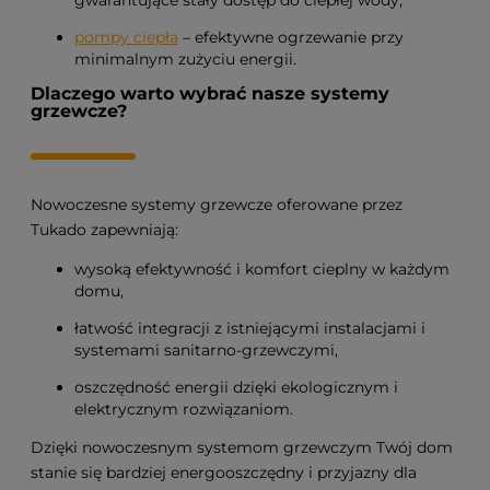
pompy ciepła
– efektywne ogrzewanie przy
minimalnym zużyciu energii.
Dlaczego warto wybrać nasze systemy
grzewcze?
Nowoczesne systemy grzewcze oferowane przez
Tukado zapewniają:
wysoką efektywność i komfort cieplny w każdym
domu,
łatwość integracji z istniejącymi instalacjami i
systemami sanitarno-grzewczymi,
oszczędność energii dzięki ekologicznym i
elektrycznym rozwiązaniom.
Dzięki nowoczesnym systemom grzewczym Twój dom
stanie się bardziej energooszczędny i przyjazny dla