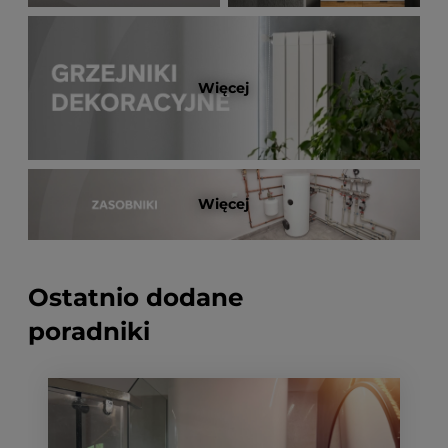
Więcej
Więcej