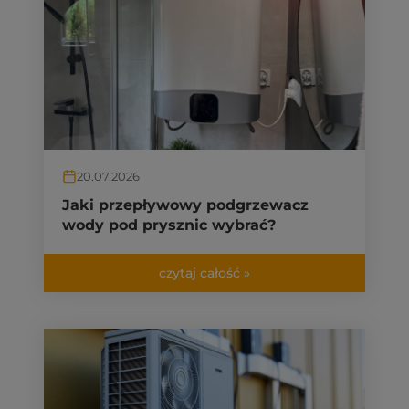
20.07.2026
Jaki przepływowy podgrzewacz
wody pod prysznic wybrać?
czytaj całość »