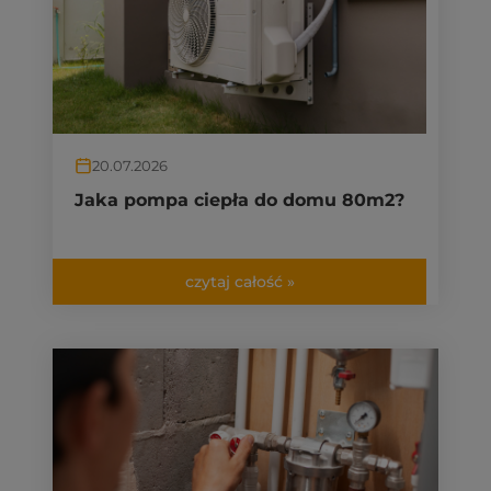
20.07.2026
Jaka pompa ciepła do domu 80m2?
czytaj całość »