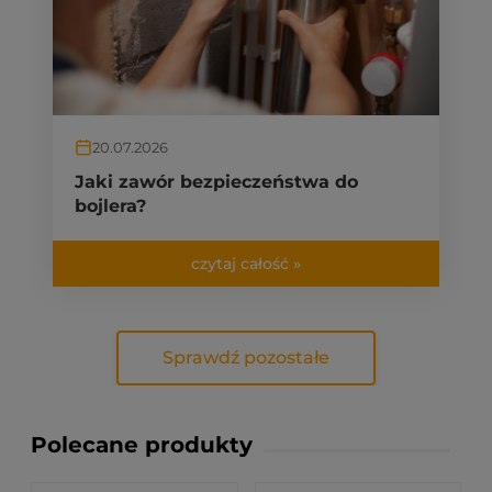
20.07.2026
Jaki zawór bezpieczeństwa do
bojlera?
czytaj całość »
Sprawdź pozostałe
Polecane produkty