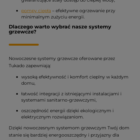
pompy ciepła
– efektywne ogrzewanie przy
minimalnym zużyciu energii.
Dlaczego warto wybrać nasze systemy
grzewcze?
Nowoczesne systemy grzewcze oferowane przez
Tukado zapewniają:
wysoką efektywność i komfort cieplny w każdym
domu,
łatwość integracji z istniejącymi instalacjami i
systemami sanitarno-grzewczymi,
oszczędność energii dzięki ekologicznym i
elektrycznym rozwiązaniom.
Dzięki nowoczesnym systemom grzewczym Twój dom
stanie się bardziej energooszczędny i przyjazny dla