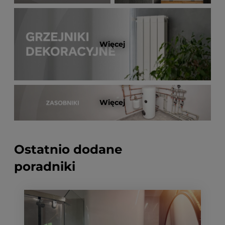
Więcej
Więcej