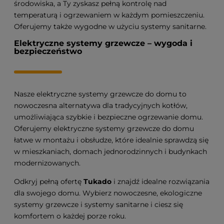
środowiska, a Ty zyskasz pełną kontrolę nad
temperaturą i ogrzewaniem w każdym pomieszczeniu.
Oferujemy także wygodne w użyciu systemy sanitarne.
Elektryczne systemy grzewcze – wygoda i
bezpieczeństwo
Nasze elektryczne systemy grzewcze do domu to
nowoczesna alternatywa dla tradycyjnych kotłów,
umożliwiająca szybkie i bezpieczne ogrzewanie domu.
Oferujemy elektryczne systemy grzewcze do domu
łatwe w montażu i obsłudze, które idealnie sprawdzą się
w mieszkaniach, domach jednorodzinnych i budynkach
modernizowanych.
Odkryj pełną ofertę
Tukado
i znajdź idealne rozwiązania
dla swojego domu. Wybierz nowoczesne, ekologiczne
systemy grzewcze i systemy sanitarne i ciesz się
komfortem o każdej porze roku.