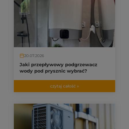
20.07.2026
Jaki przepływowy podgrzewacz
wody pod prysznic wybrać?
czytaj całość »