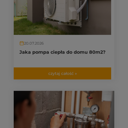
20.07.2026
Jaka pompa ciepła do domu 80m2?
czytaj całość »