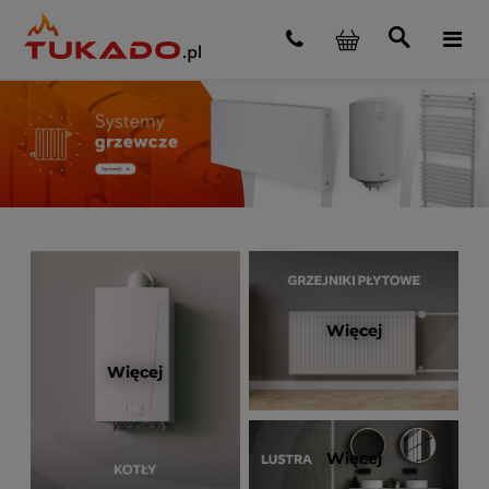
Więcej
Więcej
Więcej