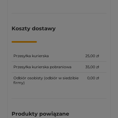
Koszty dostawy
Przesyłka kurierska
25,00 zł
Przesyłka kurierska pobraniowa
35,00 zł
Odbiór osobisty
(odbiór w siedzibie
0,00 zł
firmy)
Produkty powiązane