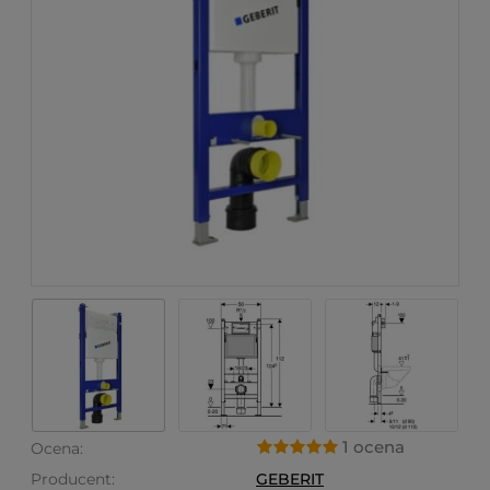
1 ocena
Ocena:
Producent:
GEBERIT