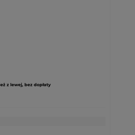
eż z lewej, bez dopłaty