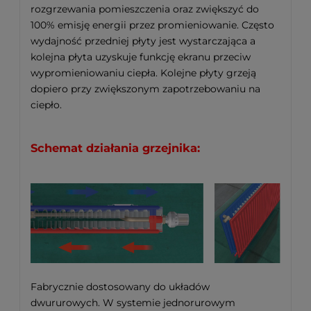
rozgrzewania pomieszczenia oraz zwiększyć do
100% emisję energii przez promieniowanie. Często
wydajność przedniej płyty jest wystarczająca a
kolejna płyta uzyskuje funkcję ekranu przeciw
wypromieniowaniu ciepła. Kolejne płyty grzeją
dopiero przy zwiększonym zapotrzebowaniu na
ciepło.
Schemat działania grzejnika:
Fabrycznie dostosowany do układów
dwururowych. W systemie jednorurowym