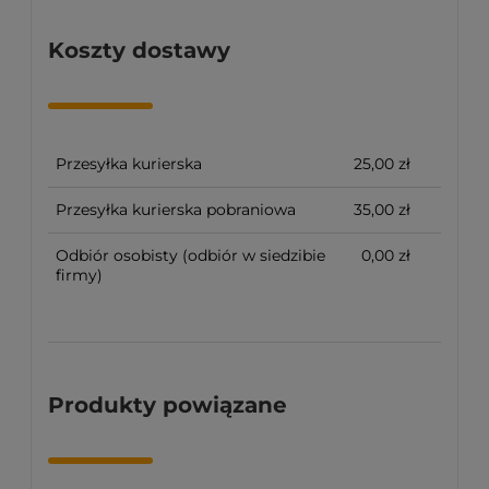
Koszty dostawy
Przesyłka kurierska
25,00 zł
Przesyłka kurierska pobraniowa
35,00 zł
Odbiór osobisty
(odbiór w siedzibie
0,00 zł
firmy)
Produkty powiązane