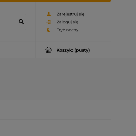
Zarejestruj się
Zaloguj się
Koszyk:
(pusty)