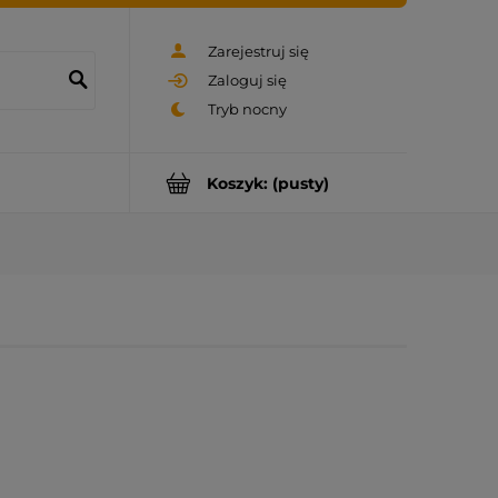
Zarejestruj się
Zaloguj się
Koszyk:
(pusty)