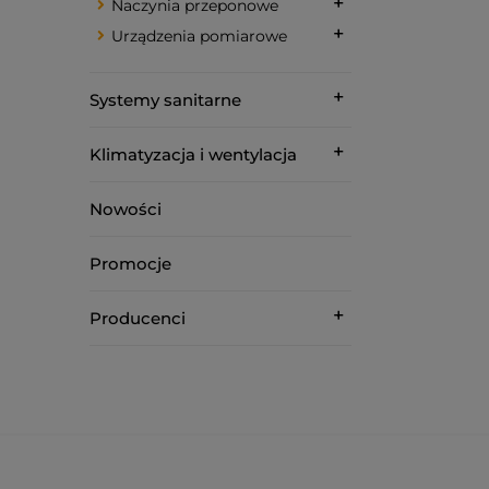
Naczynia przeponowe
Urządzenia pomiarowe
Systemy sanitarne
Klimatyzacja i wentylacja
Nowości
Promocje
Producenci