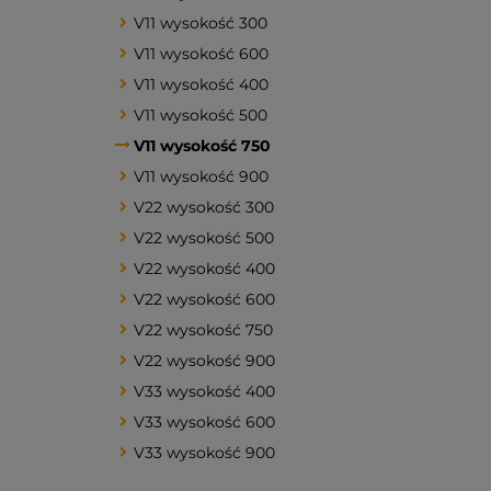
V11 wysokość 300
V11 wysokość 600
V11 wysokość 400
V11 wysokość 500
V11 wysokość 750
V11 wysokość 900
V22 wysokość 300
V22 wysokość 500
V22 wysokość 400
V22 wysokość 600
V22 wysokość 750
V22 wysokość 900
V33 wysokość 400
V33 wysokość 600
V33 wysokość 900