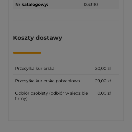
Nr katalogowy:
1233110
Koszty dostawy
Przesyłka kurierska
20,00 zł
Przesyłka kurierska pobraniowa
29,00 zł
Odbiór osobisty
(odbiór w siedzibie
0,00 zł
firmy)