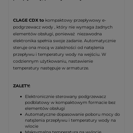
CLAGE CDX to
kompaktowy przepływowy e-
podgrzewacz wody , który nie wymaga żadnych
elementów obsługi, ponieważ niezawodna
elektronika spełnia swoje zadanie. Automatycznie
steruje ona mocą w zależności od natężenia
przepływu i temperatury wody na wejściu. W
codziennym użytkowaniu, nastawienie
temperatury następuje w armaturze.
ZALETY:
Elektronicznie sterowany podgrzewacz
podblatowy
w kompaktowym formacie bez
elementów obsługi
Automatyczne dopasowanie poboru mocy do
natężenia przepływu i temperatury wody na
wlocie
Maksymalna temperatura na wylocie