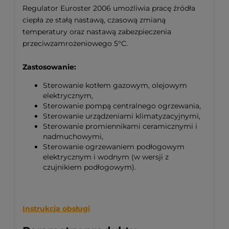
Regulator Euroster 2006 umożliwia pracę źródła
ciepła ze stałą nastawą, czasową zmianą
temperatury oraz nastawą zabezpieczenia
przeciwzamrożeniowego 5°C.
Zastosowanie:
Sterowanie kotłem gazowym, olejowym
elektrycznym,
Sterowanie pompą centralnego ogrzewania,
Sterowanie urządzeniami klimatyzacyjnymi,
Sterowanie promiennikami ceramicznymi i
nadmuchowymi,
Sterowanie ogrzewaniem podłogowym
elektrycznym i wodnym (w wersji z
czujnikiem podłogowym).
Instrukcja obsługi