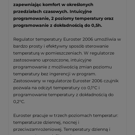
zapewniając komfort w określonych
przedziałach czasowych. Intuicyjne
programowanie, 2 poziomy temperatury oraz
programowanie z dokładnością do 0,5h.
Regulator temperatury Euroster 2006 umożliwia w
bardzo prosty i efektywny sposób sterowanie
temperaturą w pomieszczeniach. W regulatorze
zastosowano uproszczone, intuicyjne
programowanie z możliwością zmian poziomu
temperatury bez ingerencji w program.
Zastosowany w regulatorze Euroster 2006 czujnik
pozwala na odczyt temperatury co 0,1°C i
programowanie temperatury z dokładnością do
0,2°C.
Euroster pracuje w trzech poziomach temperatur:
temperaturze dziennej, nocnej i
przeciwzamrożeniowej. Temperatury dzienną i