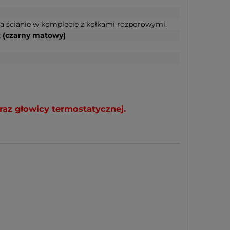
na ścianie w komplecie z kołkami rozporowymi.
 (czarny matowy)
raz głowicy termostatycznej.