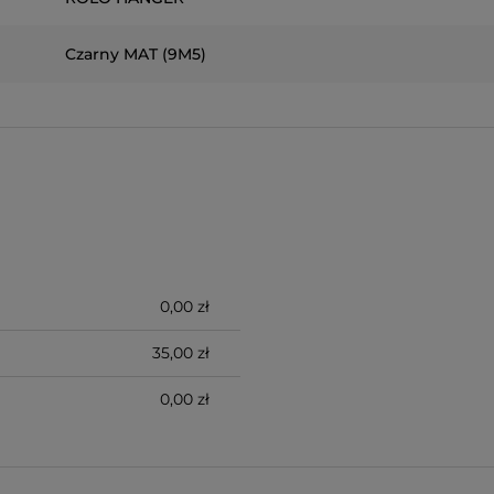
Czarny MAT (9M5)
0,00 zł
35,00 zł
0,00 zł