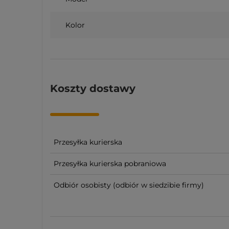
Kolor
Koszty dostawy
Przesyłka kurierska
Przesyłka kurierska pobraniowa
Odbiór osobisty
(odbiór w siedzibie firmy)