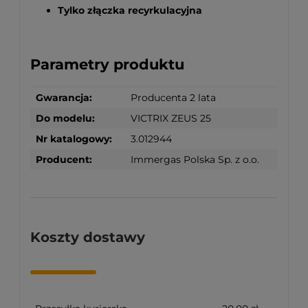
Tylko złączka recyrkulacyjna
Parametry produktu
Gwarancja:
Producenta 2 lata
Do modelu:
VICTRIX ZEUS 25
Nr katalogowy:
3.012944
Producent:
Immergas Polska Sp. z o.o.
Koszty dostawy