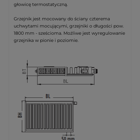
głowicę termostatyczną.
Grzejnik jest mocowany do ściany czterema
uchwytami mocującymi, grzejniki o długości pow.
1800 mm - sześcioma. Możliwe jest wyregulowanie
grzejnika w pionie i poziomie.