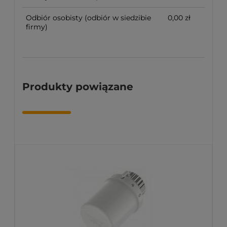
Odbiór osobisty
(odbiór w siedzibie
0,00 zł
firmy)
Produkty powiązane