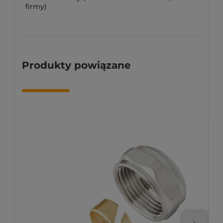
firmy)
Produkty powiązane