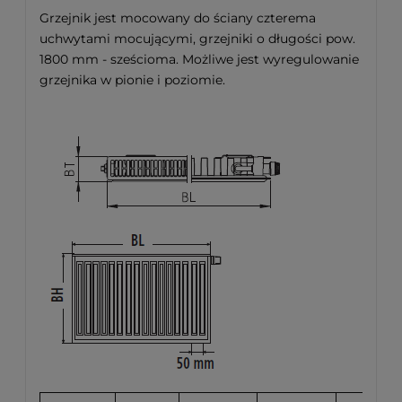
Grzejnik jest mocowany do ściany czterema
uchwytami mocującymi, grzejniki o długości pow.
1800 mm - sześcioma. Możliwe jest wyregulowanie
grzejnika w pionie i poziomie.