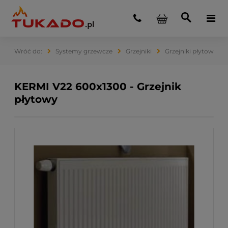
Systemy grzewcze
Grzejniki
Grzejniki płytowe
KERMI V22 600x1300 - Grzejnik
płytowy