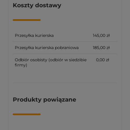
Koszty dostawy
Przesyłka kurierska
145,00 zł
Przesyłka kurierska pobraniowa
185,00 zł
Odbiór osobisty
(odbiór w siedzibie
0,00 zł
firmy)
Produkty powiązane