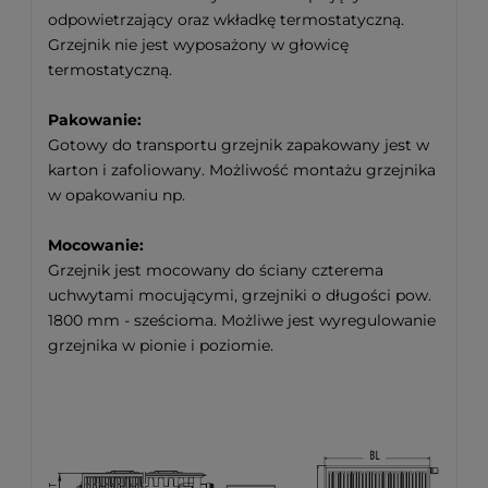
odpowietrzający oraz wkładkę termostatyczną.
Grzejnik nie jest wyposażony w głowicę
termostatyczną.
Pakowanie:
Gotowy do transportu grzejnik zapakowany jest w
karton i zafoliowany. Możliwość montażu grzejnika
w opakowaniu np.
Mocowanie:
Grzejnik jest mocowany do ściany czterema
uchwytami mocującymi, grzejniki o długości pow.
1800 mm - sześcioma. Możliwe jest wyregulowanie
grzejnika w pionie i poziomie.