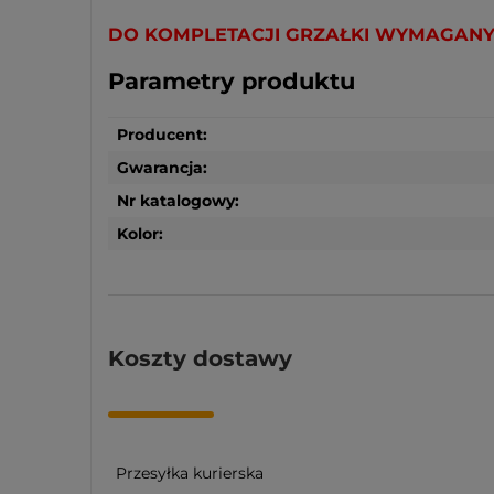
DO KOMPLETACJI GRZAŁKI WYMAGANY
Parametry produktu
Producent:
Gwarancja:
Nr katalogowy:
Kolor:
Koszty dostawy
Przesyłka kurierska