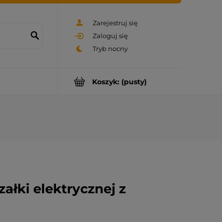
Zarejestruj się
Zaloguj się
Koszyk:
(pusty)
załki elektrycznej z