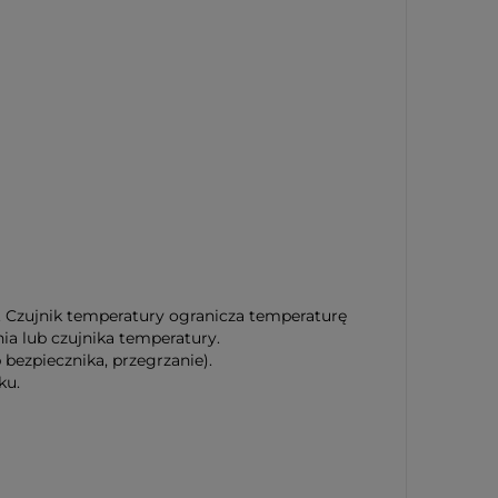
 Czujnik temperatury ogranicza temperaturę
ia lub czujnika temperatury.
bezpiecznika, przegrzanie).
ku.