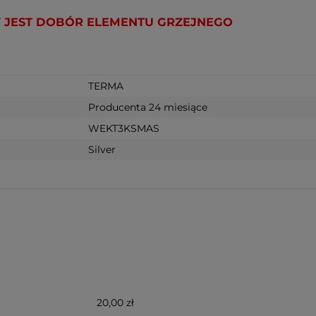
 JEST DOBÓR ELEMENTU GRZEJNEGO
TERMA
Producenta 24 miesiące
WEKT3KSMAS
Silver
20,00 zł