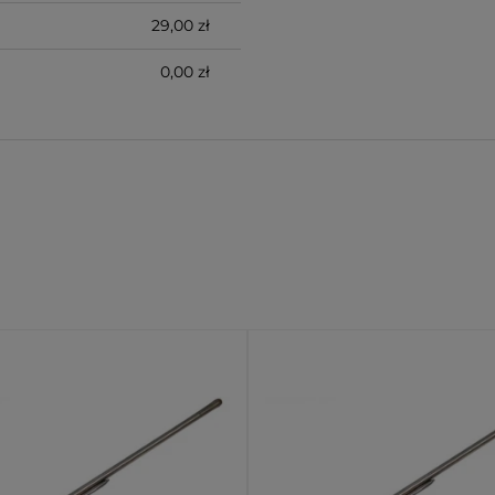
29,00 zł
0,00 zł