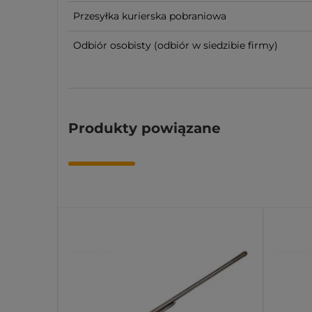
Przesyłka kurierska pobraniowa
Odbiór osobisty
(odbiór w siedzibie firmy)
Produkty powiązane