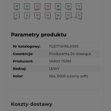
Parametry produktu
Nr katalogowy:
TGETTWINLKS95
Gwarancja:
Producenta 24 miesiące
Producent:
VARIO TERM
Rodzaj:
LEWY
Kolor:
RAL 9005 (czarny soft)
Koszty dostawy