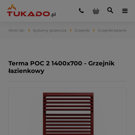
Systemy grzewcze
Grzejniki
Grzejniki łazienkowe
Terma POC 2 1400x700 - Grzejnik
łazienkowy