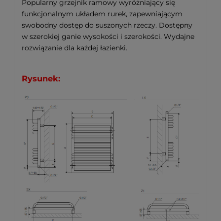
Popularny grzejnik ramowy wyróżniający się
funkcjonalnym układem rurek, zapewniającym
swobodny dostęp do suszonych rzeczy. Dostępny
w szerokiej ganie wysokości i szerokości. Wydajne
rozwiązanie dla każdej łazienki.
Rysunek: