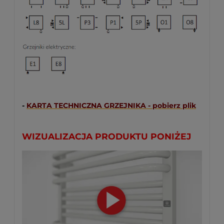
-
KARTA TECHNICZNA GRZEJNIKA - pobierz plik
WIZUALIZACJA PRODUKTU PONIŻEJ