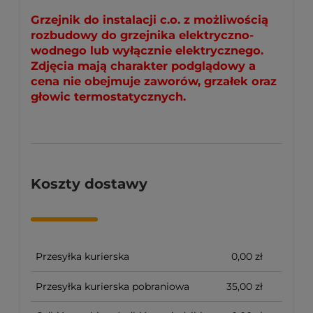
Grzejnik do instalacji c.o. z możliwością
rozbudowy do grzejnika elektryczno-
wodnego lub wyłącznie elektrycznego.
Zdjęcia mają charakter podglądowy a
cena nie obejmuje zaworów, grzałek oraz
głowic termostatycznych.
Koszty dostawy
Przesyłka kurierska
0,00 zł
Przesyłka kurierska pobraniowa
35,00 zł