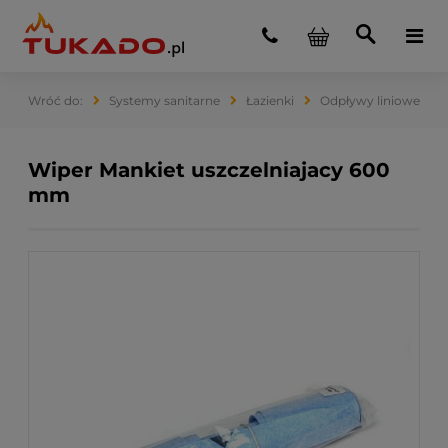
Systemy sanitarne
Łazienki
Odpływy liniowe
Wiper Mankiet uszczelniajacy 600
mm