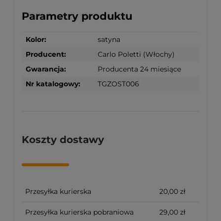
Parametry produktu
Kolor:
satyna
Producent:
Carlo Poletti (Włochy)
Gwarancja:
Producenta 24 miesiące
Nr katalogowy:
TGZOST006
Koszty dostawy
Przesyłka kurierska
20,00 zł
Przesyłka kurierska pobraniowa
29,00 zł