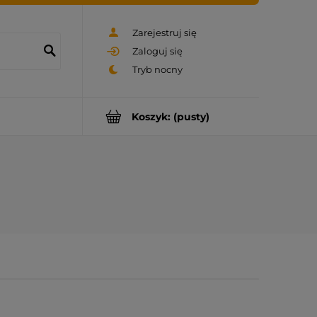
Zarejestruj się
Zaloguj się
Koszyk:
(pusty)