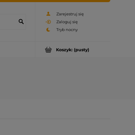
Zarejestruj się
Zaloguj się
Koszyk:
(pusty)