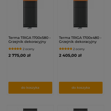
Terma TRIGA 1700x580 -
Terma TRIGA 1700x480 -
Grzejnik dekoracyjny
Grzejnik dekoracyjny
2 oceny
2 oceny
2 775,00 zł
2 405,00 zł
do koszyka
do koszyka