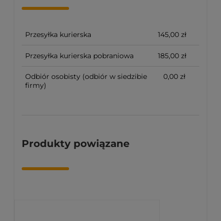
Przesyłka kurierska
145,00 zł
Przesyłka kurierska pobraniowa
185,00 zł
Odbiór osobisty
(odbiór w siedzibie
0,00 zł
firmy)
Produkty powiązane