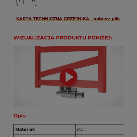
-
KARTA TECHNICZNA GRZEJNIKA - pobierz plik
WIZUALIZACJA PRODUKTU PONIŻEJ:
Opis:
Materiał:
stal