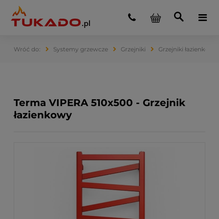
Systemy grzewcze
Grzejniki
Grzejniki łazienkowe
Terma VIPERA 510x500 - Grzejnik
łazienkowy