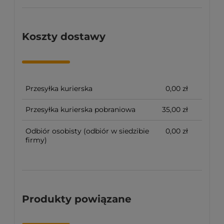
Koszty dostawy
Przesyłka kurierska
0,00 zł
Przesyłka kurierska pobraniowa
35,00 zł
Odbiór osobisty
(odbiór w siedzibie
0,00 zł
firmy)
Produkty powiązane