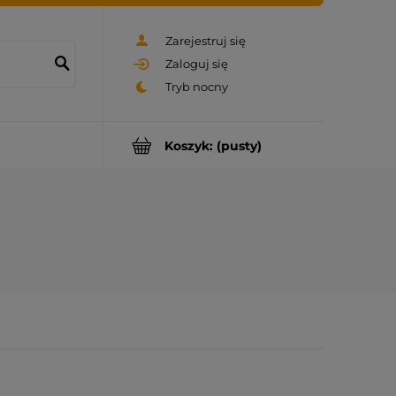
Zarejestruj się
Zaloguj się
Koszyk:
(pusty)